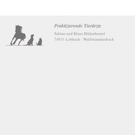
Praktizierende Tierärzte
Sabine und Klaus Hildenbeutel
74931 Lobbach - Waldwimmersbach