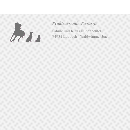
Praktizierende Tierärzte
Sabine und Klaus Hildenbeutel
74931 Lobbach - Waldwimmersbach